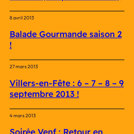
8 avril 2013
Balade Gourmande saison 2
!
27 mars 2013
Villers-en-Fête : 6 – 7 – 8 – 9
septembre 2013 !
4 mars 2013
Soirée Venf : Retour en