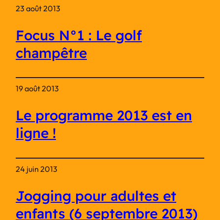
23 août 2013
Focus N°1 : Le golf
champêtre
19 août 2013
Le programme 2013 est en
ligne !
24 juin 2013
Jogging pour adultes et
enfants (6 septembre 2013)