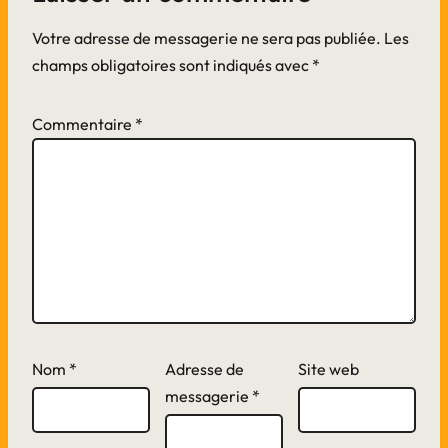
Votre adresse de messagerie ne sera pas publiée.
Les
champs obligatoires sont indiqués avec
*
Commentaire
*
Nom
*
Adresse de
Site web
messagerie
*