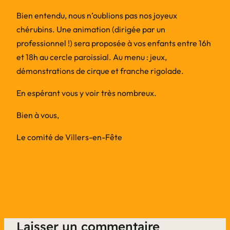
Bien entendu, nous n’oublions pas nos joyeux
chérubins. Une animation (dirigée par un
professionnel !) sera proposée à vos enfants entre 16h
et 18h au cercle paroissial. Au menu : jeux,
démonstrations de cirque et franche rigolade.
En espérant vous y voir très nombreux.
Bien à vous,
Le comité de Villers-en-Fête
Laisser un commentaire